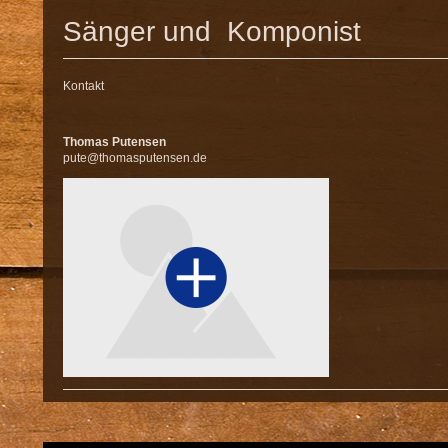
Sänger und Komponist
Kontakt
Thomas Putensen
pute@thomasputensen.de